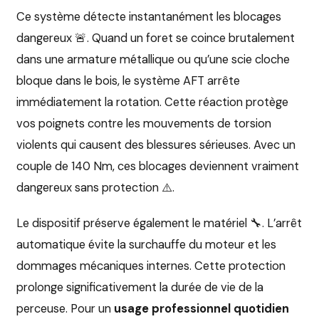
Ce système détecte instantanément les blocages
dangereux 🚨. Quand un foret se coince brutalement
dans une armature métallique ou qu’une scie cloche
bloque dans le bois, le système AFT arrête
immédiatement la rotation. Cette réaction protège
vos poignets contre les mouvements de torsion
violents qui causent des blessures sérieuses. Avec un
couple de 140 Nm, ces blocages deviennent vraiment
dangereux sans protection ⚠️.
Le dispositif préserve également le matériel 🔧. L’arrêt
automatique évite la surchauffe du moteur et les
dommages mécaniques internes. Cette protection
prolonge significativement la durée de vie de la
perceuse. Pour un
usage professionnel quotidien