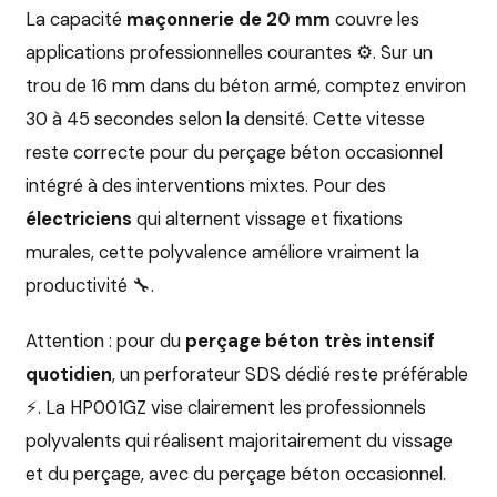
La capacité
maçonnerie de 20 mm
couvre les
applications professionnelles courantes ⚙️. Sur un
trou de 16 mm dans du béton armé, comptez environ
30 à 45 secondes selon la densité. Cette vitesse
reste correcte pour du perçage béton occasionnel
intégré à des interventions mixtes. Pour des
électriciens
qui alternent vissage et fixations
murales, cette polyvalence améliore vraiment la
productivité 🔧.
Attention : pour du
perçage béton très intensif
quotidien
, un perforateur SDS dédié reste préférable
⚡. La HP001GZ vise clairement les professionnels
polyvalents qui réalisent majoritairement du vissage
et du perçage, avec du perçage béton occasionnel.