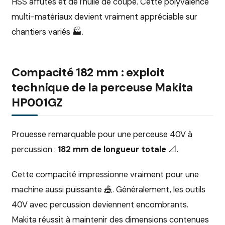
HSS affûtés et de l’huile de coupe. Cette polyvalence
multi-matériaux devient vraiment appréciable sur
chantiers variés 🏭.
Compacité 182 mm : exploit
technique de la perceuse Makita
HP001GZ
Prouesse remarquable pour une perceuse 40V à
percussion :
182 mm de longueur totale
📐.
Cette compacité impressionne vraiment pour une
machine aussi puissante 🎪. Généralement, les outils
40V avec percussion deviennent encombrants.
Makita réussit à maintenir des dimensions contenues