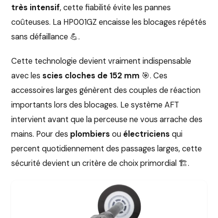
très intensif
, cette fiabilité évite les pannes
coûteuses. La HP001GZ encaisse les blocages répétés
sans défaillance 💪.
Cette technologie devient vraiment indispensable
avec les
scies cloches de 152 mm
🎯. Ces
accessoires larges génèrent des couples de réaction
importants lors des blocages. Le système AFT
intervient avant que la perceuse ne vous arrache des
mains. Pour des
plombiers
ou
électriciens
qui
percent quotidiennement des passages larges, cette
sécurité devient un critère de choix primordial 🏗️.