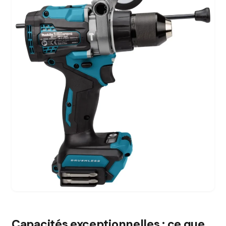
Capacités exceptionnelles : ce que