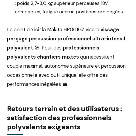
: poids 2,7-3,0 kg supérieur perceuses 18V
compactes, fatigue accrue positions prolongées
Le point clé ici : la Makita HP001GZ vise le
vissage
perçage percussion professionnel ultra-intensif
polyvalent
🎯. Pour des
professionnels
polyvalents chantiers mixtes
qui nécessitent
couple maximal, autonomie supérieure et percussion
occasionnelle avec outil unique, elle offre des
performances inégalées 💼.
Retours terrain et des utilisaterus :
satisfaction des professionnels
polyvalents exigeants