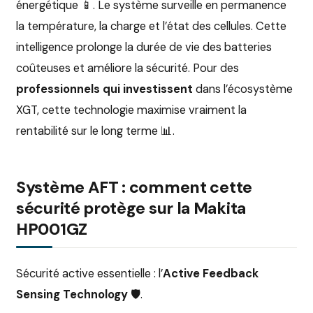
énergétique 📱. Le système surveille en permanence
la température, la charge et l’état des cellules. Cette
intelligence prolonge la durée de vie des batteries
coûteuses et améliore la sécurité. Pour des
professionnels qui investissent
dans l’écosystème
XGT, cette technologie maximise vraiment la
rentabilité sur le long terme 📊.
Système AFT : comment cette
sécurité protège sur la Makita
HP001GZ
Sécurité active essentielle : l’
Active Feedback
Sensing Technology
🛡️.