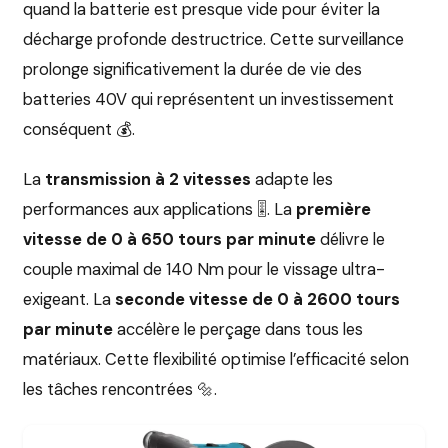
quand la batterie est presque vide pour éviter la
décharge profonde destructrice. Cette surveillance
prolonge significativement la durée de vie des
batteries 40V qui représentent un investissement
conséquent 💰.
La
transmission à 2 vitesses
adapte les
performances aux applications 🎚️. La
première
vitesse de 0 à 650 tours par minute
délivre le
couple maximal de 140 Nm pour le vissage ultra-
exigeant. La
seconde vitesse de 0 à 2600 tours
par minute
accélère le perçage dans tous les
matériaux. Cette flexibilité optimise l’efficacité selon
les tâches rencontrées 🔩.