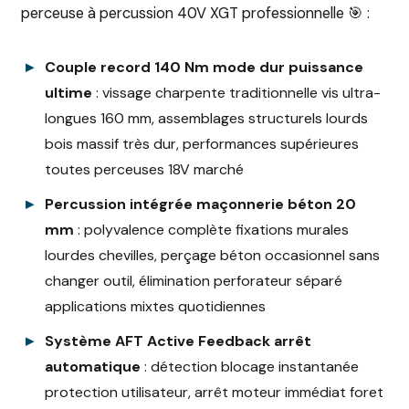
perceuse à percussion 40V XGT professionnelle 🎯 :
Couple record 140 Nm mode dur puissance
ultime
: vissage charpente traditionnelle vis ultra-
longues 160 mm, assemblages structurels lourds
bois massif très dur, performances supérieures
toutes perceuses 18V marché
Percussion intégrée maçonnerie béton 20
mm
: polyvalence complète fixations murales
lourdes chevilles, perçage béton occasionnel sans
changer outil, élimination perforateur séparé
applications mixtes quotidiennes
Système AFT Active Feedback arrêt
automatique
: détection blocage instantanée
protection utilisateur, arrêt moteur immédiat foret