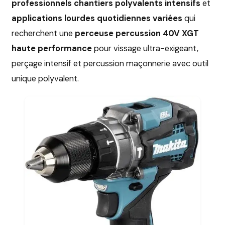
professionnels chantiers polyvalents intensifs
et
applications lourdes quotidiennes variées
qui
recherchent une
perceuse percussion 40V XGT
haute performance
pour vissage ultra-exigeant,
perçage intensif et percussion maçonnerie avec outil
unique polyvalent.