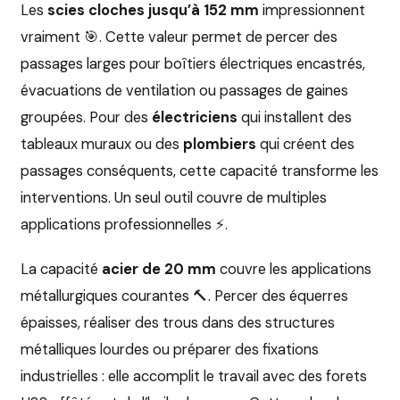
Les
scies cloches jusqu’à 152 mm
impressionnent
vraiment 🎯. Cette valeur permet de percer des
passages larges pour boîtiers électriques encastrés,
évacuations de ventilation ou passages de gaines
groupées. Pour des
électriciens
qui installent des
tableaux muraux ou des
plombiers
qui créent des
passages conséquents, cette capacité transforme les
interventions. Un seul outil couvre de multiples
applications professionnelles ⚡.
La capacité
acier de 20 mm
couvre les applications
métallurgiques courantes 🔨. Percer des équerres
épaisses, réaliser des trous dans des structures
métalliques lourdes ou préparer des fixations
industrielles : elle accomplit le travail avec des forets