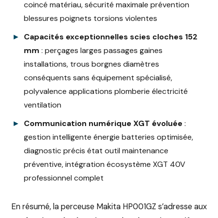
coincé matériau, sécurité maximale prévention
blessures poignets torsions violentes
Capacités exceptionnelles scies cloches 152
mm
: perçages larges passages gaines
installations, trous borgnes diamètres
conséquents sans équipement spécialisé,
polyvalence applications plomberie électricité
ventilation
Communication numérique XGT évoluée
:
gestion intelligente énergie batteries optimisée,
diagnostic précis état outil maintenance
préventive, intégration écosystème XGT 40V
professionnel complet
En résumé, la perceuse Makita HP001GZ s’adresse aux