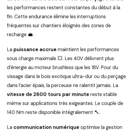
les performances restent constantes du début à la
fin. Cette endurance élimine les interruptions
fréquentes sur chantiers éloignés des zones de
recharge 💼.
La
puissance accrue
maintient les performances
sous charge maximale 💥. Les 40V délivrent plus
d’énergie au moteur brushless que les 18V. Pour du
vissage dans le bois exotique ultra-dur ou du perçage
dans l’acier épais, la perceuse ne ralentit jamais. La
vitesse de 2600 tours par minute
reste stable
même sur applications très exigeantes. Le couple de
140 Nm reste disponible intégralement 🔨.
La
communication numérique
optimise la gestion