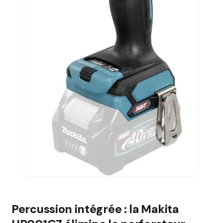
Percussion intégrée : la Makita