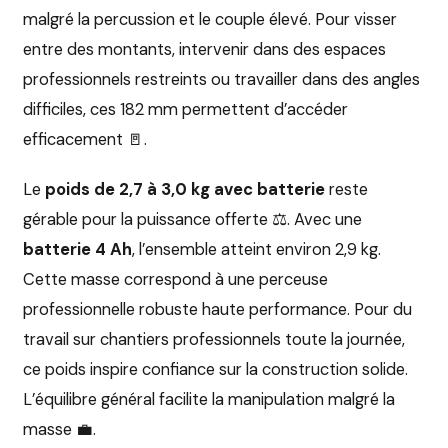
malgré la percussion et le couple élevé. Pour visser
entre des montants, intervenir dans des espaces
professionnels restreints ou travailler dans des angles
difficiles, ces 182 mm permettent d’accéder
efficacement 🚪.
Le
poids de 2,7 à 3,0 kg avec batterie
reste
gérable pour la puissance offerte ⚖️. Avec une
batterie 4 Ah
, l’ensemble atteint environ 2,9 kg.
Cette masse correspond à une perceuse
professionnelle robuste haute performance. Pour du
travail sur chantiers professionnels toute la journée,
ce poids inspire confiance sur la construction solide.
L’équilibre général facilite la manipulation malgré la
masse 💼.