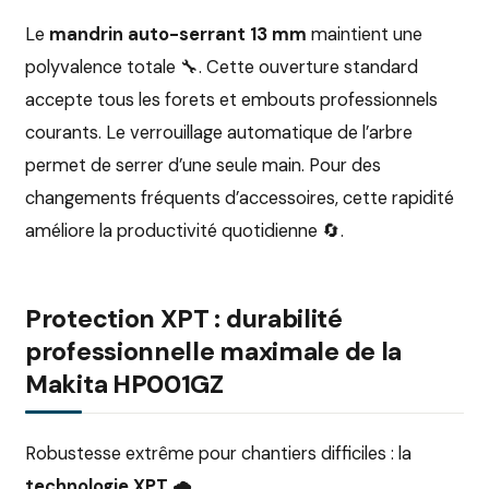
Le
mandrin auto-serrant 13 mm
maintient une
polyvalence totale 🔧. Cette ouverture standard
accepte tous les forets et embouts professionnels
courants. Le verrouillage automatique de l’arbre
permet de serrer d’une seule main. Pour des
changements fréquents d’accessoires, cette rapidité
améliore la productivité quotidienne 🔄.
Protection XPT : durabilité
professionnelle maximale de la
Makita HP001GZ
Robustesse extrême pour chantiers difficiles : la
technologie XPT
🌧️.