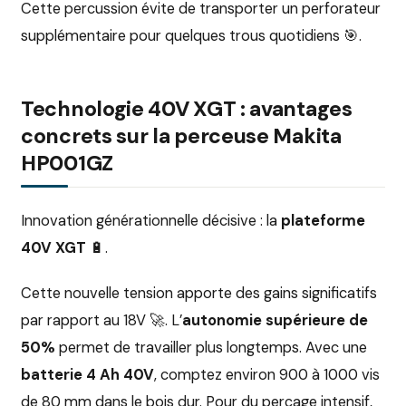
Cette percussion évite de transporter un perforateur
supplémentaire pour quelques trous quotidiens 🎯.
Technologie 40V XGT : avantages
concrets sur la perceuse Makita
HP001GZ
Innovation générationnelle décisive : la
plateforme
40V XGT
🔋.
Cette nouvelle tension apporte des gains significatifs
par rapport au 18V 🚀. L’
autonomie supérieure de
50%
permet de travailler plus longtemps. Avec une
batterie 4 Ah 40V
, comptez environ 900 à 1000 vis
de 80 mm dans le bois dur. Pour du perçage intensif,