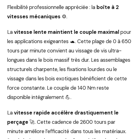
Flexibilité professionnelle appréciée : la
boîte à 2
vitesses mécaniques
⚙️.
La
vitesse lente maintient le couple maximal
pour
les applications exigeantes 🐢. Cette plage de 0 à 650
tours par minute convient au vissage de vis ultra-
longues dans le bois massif très dur. Les assemblages
structurels charpente, les fixations lourdes ou le
vissage dans les bois exotiques bénéficient de cette
force constante. Le couple de 140 Nm reste
disponible intégralement 💪.
La
vitesse rapide accélère drastiquement le
perçage
🚀. Cette cadence de 2600 tours par
minute améliore l’efficacité dans tous les matériaux.