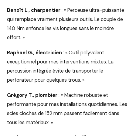
Benoît L., charpentier
: « Perceuse ultra-puissante
qui remplace vraiment plusieurs outils. Le couple de
140 Nm enfonce les vis longues sans le moindre
effort. »
Raphaël G., électricien
: « Outil polyvalent
exceptionnel pour mes interventions mixtes. La
percussion intégrée évite de transporter le
perforateur pour quelques trous. »
Grégory T., plombier
: « Machine robuste et
performante pour mes installations quotidiennes. Les
scies cloches de 152 mm passent facilement dans
tous les matériaux. »