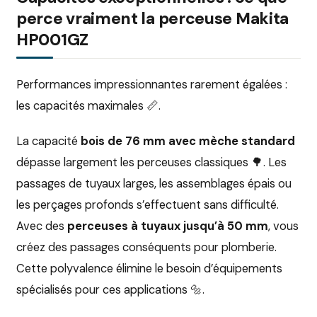
perce vraiment la perceuse Makita
HP001GZ
Performances impressionnantes rarement égalées :
les capacités maximales 📏.
La capacité
bois de 76 mm avec mèche standard
dépasse largement les perceuses classiques 🌳. Les
passages de tuyaux larges, les assemblages épais ou
les perçages profonds s’effectuent sans difficulté.
Avec des
perceuses à tuyaux jusqu’à 50 mm
, vous
créez des passages conséquents pour plomberie.
Cette polyvalence élimine le besoin d’équipements
spécialisés pour ces applications 🔩.