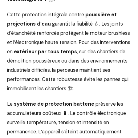
Cette protection intégrale contre
poussière et
projections d’eau
garantit la fiabilité 💧. Les joints
d’étanchéité renforcés protègent le moteur brushless
et l’électronique haute tension. Pour des interventions
en
extérieur par tous temps
, sur des chantiers de
démolition poussiéreux ou dans des environnements
industriels difficiles, la perceuse maintient ses
performances. Cette robustesse évite les pannes qui
immobilisent les chantiers 🏗️.
Le
système de protection batterie
préserve les
accumulateurs coûteux 🔋. Le contrôle électronique
surveille température, tension et intensité en
permanence. L’appareil s’éteint automatiquement