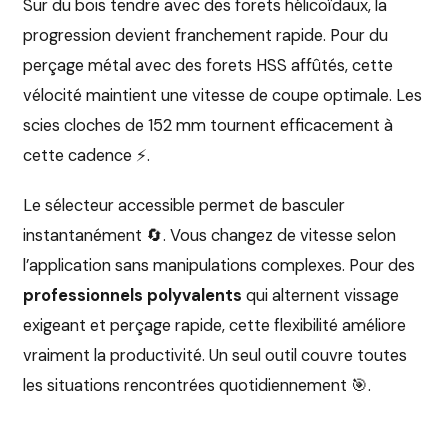
Sur du bois tendre avec des forets hélicoïdaux, la
progression devient franchement rapide. Pour du
perçage métal avec des forets HSS affûtés, cette
vélocité maintient une vitesse de coupe optimale. Les
scies cloches de 152 mm tournent efficacement à
cette cadence ⚡.
Le sélecteur accessible permet de basculer
instantanément 🔄. Vous changez de vitesse selon
l’application sans manipulations complexes. Pour des
professionnels polyvalents
qui alternent vissage
exigeant et perçage rapide, cette flexibilité améliore
vraiment la productivité. Un seul outil couvre toutes
les situations rencontrées quotidiennement 🎯.