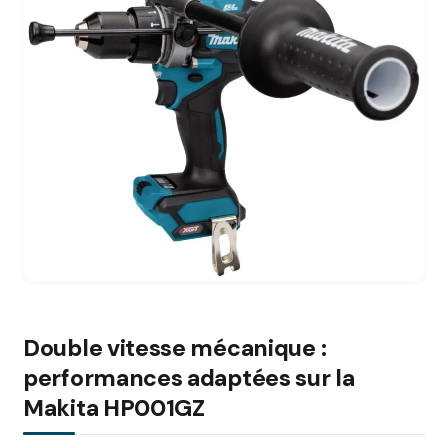
Double vitesse mécanique :
performances adaptées sur la
Makita HP001GZ