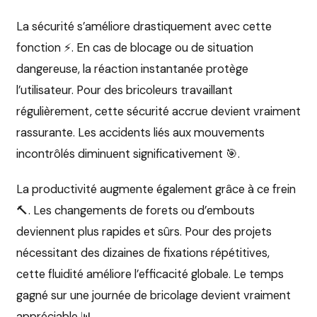
La sécurité s’améliore drastiquement avec cette
fonction ⚡. En cas de blocage ou de situation
dangereuse, la réaction instantanée protège
l’utilisateur. Pour des bricoleurs travaillant
régulièrement, cette sécurité accrue devient vraiment
rassurante. Les accidents liés aux mouvements
incontrôlés diminuent significativement 🎯.
La productivité augmente également grâce à ce frein
🔨. Les changements de forets ou d’embouts
deviennent plus rapides et sûrs. Pour des projets
nécessitant des dizaines de fixations répétitives,
cette fluidité améliore l’efficacité globale. Le temps
gagné sur une journée de bricolage devient vraiment
appréciable 📊.