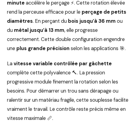
minute
accélère le perçage ⚡. Cette rotation élevée
rend la perceuse efficace pour le
perçage de petits
diamètres
. En perçant du
bois jusqu’à 36 mm
ou
du
métal jusqu’à 13 mm
, elle progresse
correctement. Cette double configuration engendre
une
plus grande précision
selon les applications 🎯.
La
vitesse variable contrôlée par gâchette
complète cette polyvalence 🔨. La pression
progressive module finement la rotation selon les
besoins. Pour démarrer un trou sans dérapage ou
ralentir sur un matériau fragile, cette souplesse facilite
vraiment le travail. Le contrôle reste précis même en
vitesse maximale 📏.