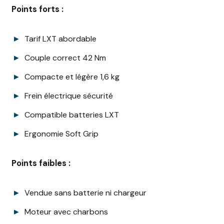
Points forts :
Tarif LXT abordable
Couple correct 42 Nm
Compacte et légère 1,6 kg
Frein électrique sécurité
Compatible batteries LXT
Ergonomie Soft Grip
Points faibles :
Vendue sans batterie ni chargeur
Moteur avec charbons