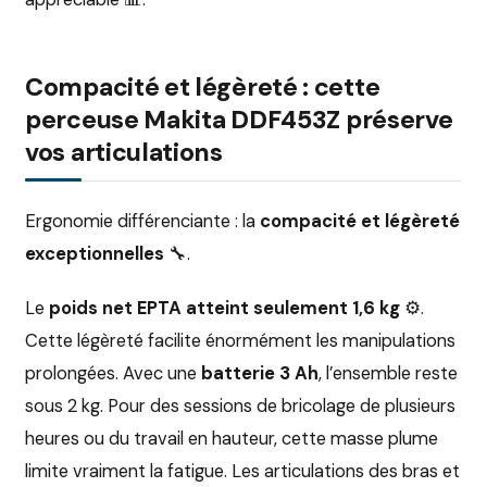
Compacité et légèreté : cette
perceuse Makita DDF453Z préserve
vos articulations
Ergonomie différenciante : la
compacité et légèreté
exceptionnelles
🔧.
Le
poids net EPTA atteint seulement 1,6 kg
⚙️.
Cette légèreté facilite énormément les manipulations
prolongées. Avec une
batterie 3 Ah
, l’ensemble reste
sous 2 kg. Pour des sessions de bricolage de plusieurs
heures ou du travail en hauteur, cette masse plume
limite vraiment la fatigue. Les articulations des bras et