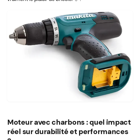
Moteur avec charbons : quel impact
réel sur durabilité et performances