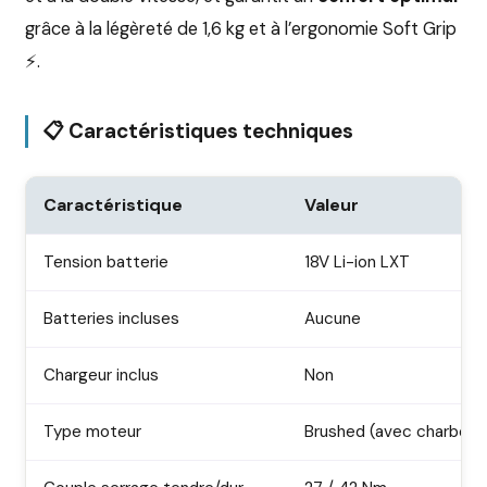
grâce à la légèreté de 1,6 kg et à l’ergonomie Soft Grip
⚡.
📋 Caractéristiques techniques
Caractéristique
Valeur
Tension batterie
18V Li-ion LXT
Batteries incluses
Aucune
Chargeur inclus
Non
Type moteur
Brushed (avec charbons