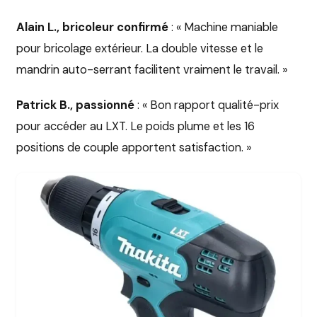
Alain L., bricoleur confirmé
: « Machine maniable
pour bricolage extérieur. La double vitesse et le
mandrin auto-serrant facilitent vraiment le travail. »
Patrick B., passionné
: « Bon rapport qualité-prix
pour accéder au LXT. Le poids plume et les 16
positions de couple apportent satisfaction. »