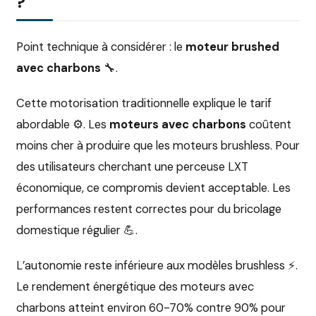
?
Point technique à considérer : le
moteur brushed
avec charbons
🔧.
Cette motorisation traditionnelle explique le tarif
abordable ⚙️. Les
moteurs avec charbons
coûtent
moins cher à produire que les moteurs brushless. Pour
des utilisateurs cherchant une perceuse LXT
économique, ce compromis devient acceptable. Les
performances restent correctes pour du bricolage
domestique régulier 💪.
L’autonomie reste inférieure aux modèles brushless ⚡.
Le rendement énergétique des moteurs avec
charbons atteint environ 60-70% contre 90% pour