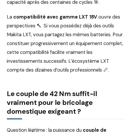
capacité après des centaines de cycles 🎯.
La
compatibilité avec gamme LXT 18V
ouvre des
perspectives 🔨. Si vous possédez déjà des outils
Makita LXT, vous partagez les mêmes batteries. Pour
constituer progressivement un équipement complet,
cette compatibilité facilite vraiment les
investissements successifs. L’écosystème LXT
compte des dizaines d’outils professionnels 📏.
Le couple de 42 Nm suffit-il
vraiment pour le bricolage
domestique exigeant ?
Question légitime : la puissance du
couple de