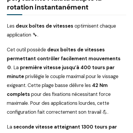
rotation instantanément
Les
deux boîtes de vitesses
optimisent chaque
application 🔧.
Cet outil possède
deux boîtes de vitesses
permettant contrôler facilement mouvements
⚙️. La
première vitesse jusqu’à 400 tours par
minute
privilégie le couple maximal pour le vissage
exigeant. Cette plage basse délivre les
42 Nm
complets
pour des fixations nécessitant force
maximale. Pour des applications lourdes, cette
configuration fait correctement son travail 💪.
La
seconde vitesse atteignant 1300 tours par