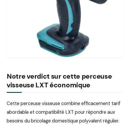
Notre verdict sur cette perceuse
visseuse LXT économique
Cette perceuse visseuse combine efficacement tarif
abordable et compatibilité LXT pour répondre aux
besoins du bricolage domestique polyvalent régulier.