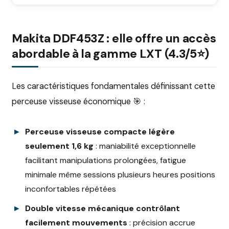
Makita DDF453Z : elle offre un accès
abordable à la gamme LXT (4.3/5⭐)
Les caractéristiques fondamentales définissant cette
perceuse visseuse économique 🎯 :
Perceuse visseuse compacte légère
seulement 1,6 kg
: maniabilité exceptionnelle
facilitant manipulations prolongées, fatigue
minimale même sessions plusieurs heures positions
inconfortables répétées
Double vitesse mécanique contrôlant
facilement mouvements
: précision accrue