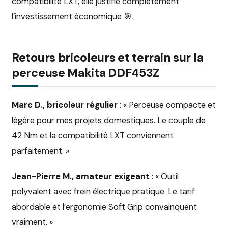
compatibilité LXT, elle justifie complètement
l’investissement économique 🎯.
Retours bricoleurs et terrain sur la
perceuse Makita DDF453Z
Marc D., bricoleur régulier
: « Perceuse compacte et
légère pour mes projets domestiques. Le couple de
42 Nm et la compatibilité LXT conviennent
parfaitement. »
Jean-Pierre M., amateur exigeant
: « Outil
polyvalent avec frein électrique pratique. Le tarif
abordable et l’ergonomie Soft Grip convainquent
vraiment. »