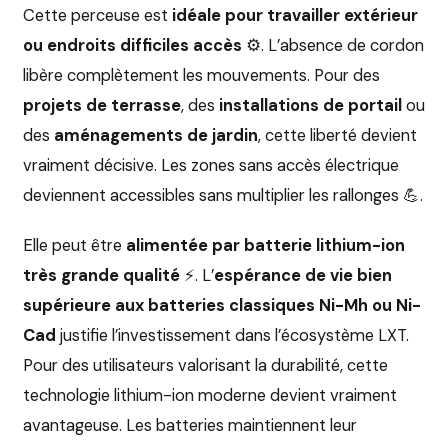
Cette perceuse est
idéale pour travailler extérieur
ou endroits difficiles accès
⚙️. L’absence de cordon
libère complètement les mouvements. Pour des
projets de terrasse
, des
installations de portail
ou
des
aménagements de jardin
, cette liberté devient
vraiment décisive. Les zones sans accès électrique
deviennent accessibles sans multiplier les rallonges 💪.
Elle peut être
alimentée par batterie lithium-ion
très grande qualité
⚡. L’
espérance de vie bien
supérieure aux batteries classiques Ni-Mh ou Ni-
Cad
justifie l’investissement dans l’écosystème LXT.
Pour des utilisateurs valorisant la durabilité, cette
technologie lithium-ion moderne devient vraiment
avantageuse. Les batteries maintiennent leur