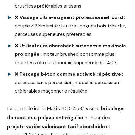
brushless préférables artisans
❌
Vissage ultra-exigeant professionnel lourd
:
couple 42 Nm limite vis ultra-longues bois très dur,
perceuses supérieures préférables
❌
Utilisateurs cherchant autonomie maximale
prolongée
: moteur brushed consomme plus,
brushless offre autonomie supérieure 30-40%
❌
Perçage béton comme activité répétitive
:
perceuse sans percussion, modèles percussion
préférables maçonnerie régulière
Le point clé ici : la Makita DDF453Z vise le
bricolage
domestique polyvalent régulier
⚡. Pour des
projets variés valorisant tarif abordable
et