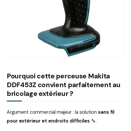
Pourquoi cette perceuse Makita
DDF453Z convient parfaitement au
bricolage extérieur ?
Argument commercial majeur : la solution
sans fil
pour extérieur et endroits difficiles
🔧.