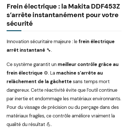
Frein électrique : la Makita DDF453Z
s’arrête instantanément pour votre
sécurité
Innovation sécuritaire majeure : le
frein électrique
arrêt instantané
🔧.
Ce système garantit un
meilleur contrôle grâce au
frein électrique
⚙️. La
machine s’arrête au
relâchement de la gâchette
sans temps mort
dangereux. Cette réactivité évite que l’outil continue
par inertie et endommage les matériaux environnants.
Pour du vissage de précision ou du perçage dans des
matériaux fragiles, ce contrôle améliore vraiment la
qualité du résultat 💪.