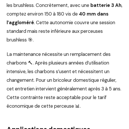
les brushless. Concrètement, avec une
batterie 3 Ah
,
comptez environ 150 à 180 vis de
40 mm dans
l’aggloméré
. Cette autonomie couvre une session
standard mais reste inférieure aux perceuses
brushless 🎯.
La maintenance nécessite un remplacement des
charbons 🔨. Après plusieurs années d’utilisation
intensive, les charbons s’usent et nécessitent un
changement. Pour un bricoleur domestique régulier,
cet entretien intervient généralement après 3 à 5 ans.
Cette contrainte reste acceptable pour le tarif
économique de cette perceuse 📊.