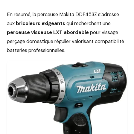
En résumé, la perceuse Makita DDF453Z s’adresse
aux
bricoleurs exigeants
qui recherchent une
perceuse visseuse LXT abordable
pour vissage
perçage domestique régulier valorisant compatibilité
batteries professionnelles.