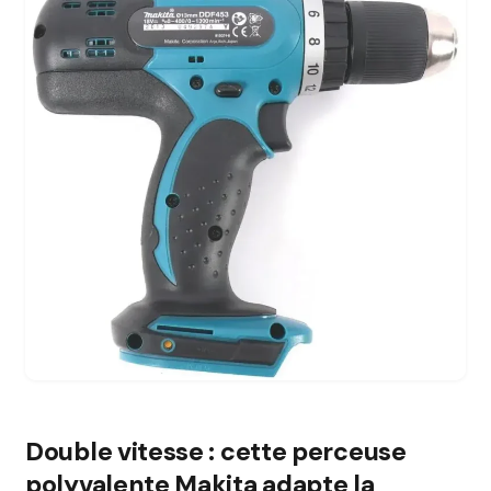
Double vitesse : cette perceuse
polyvalente Makita adapte la