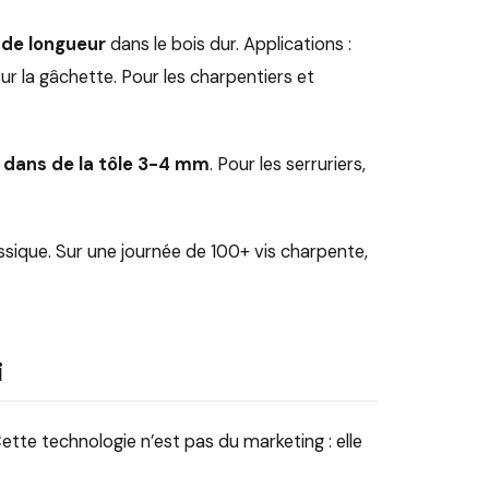
de longueur
dans le bois dur. Applications :
ur la gâchette. Pour les charpentiers et
dans de la tôle 3-4 mm
. Pour les serruriers,
sique. Sur une journée de 100+ vis charpente,
i
te technologie n’est pas du marketing : elle