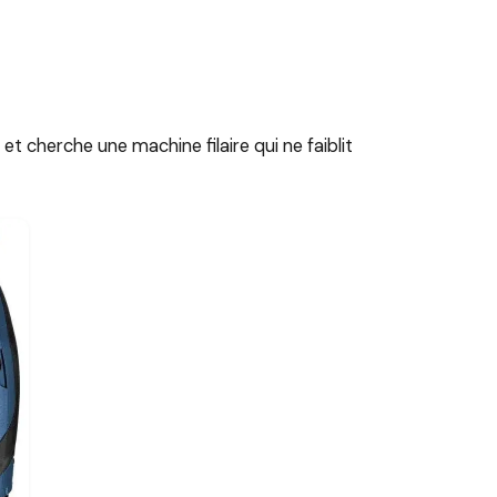
et cherche une machine filaire qui ne faiblit